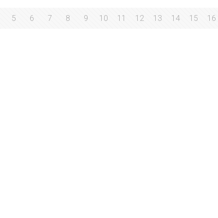
5
6
7
8
9
10
11
12
13
14
15
16