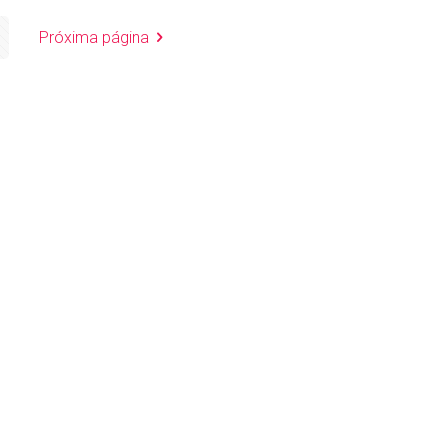
Próxima página