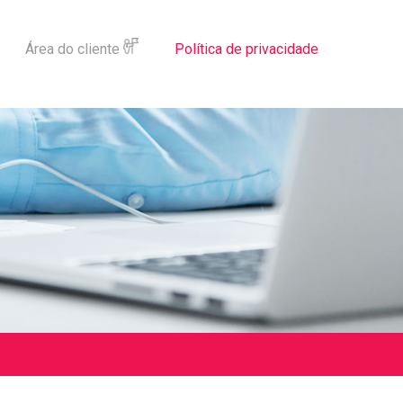
Área do cliente
Política de privacidade