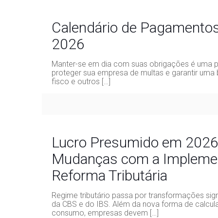
Calendário de Pagamentos 
2026
Manter-se em dia com suas obrigações é uma p
proteger sua empresa de multas e garantir uma 
fisco e outros
[…]
Lucro Presumido em 2026
Mudanças com a Impleme
Reforma Tributária
Regime tributário passa por transformações sig
da CBS e do IBS. Além da nova forma de calcul
consumo, empresas devem
[…]