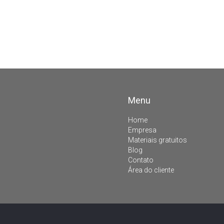
Menu
Home
Empresa
Materiais gratuitos
Blog
Contato
Área do cliente