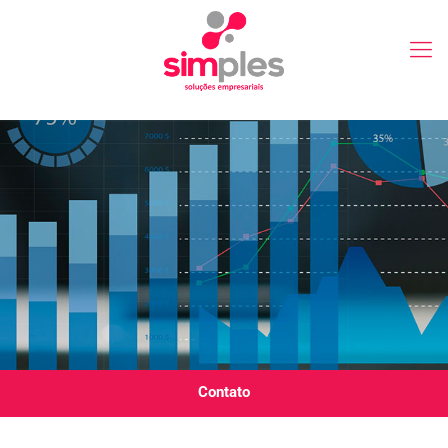
Contato