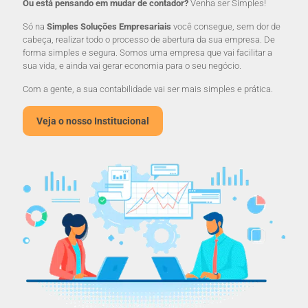
Ou está pensando em mudar de contador?
Venha ser Simples!
Só na
Simples Soluções Empresariais
você consegue, sem dor de
cabeça, realizar todo o processo de abertura da sua empresa. De
forma simples e segura. Somos uma empresa que vai facilitar a
sua vida, e ainda vai gerar economia para o seu negócio.
Com a gente, a sua contabilidade vai ser mais simples e prática.
Veja o nosso Institucional