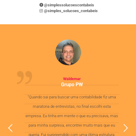
@simplessolucoescontabeis
@simples_solucoes_contabeis
Waldemar
Grupo PW
la
"Quando sai para buscar uma contabilidade fiz uma
maratona de entrevistas, no final escolhi esta
m
empresa. Eu tinha em mente o que eu precisava, mas
a
para minha surpresa, encontrei muito mais que eu
queria. Fui surpreendido com uma ótima estrutura,