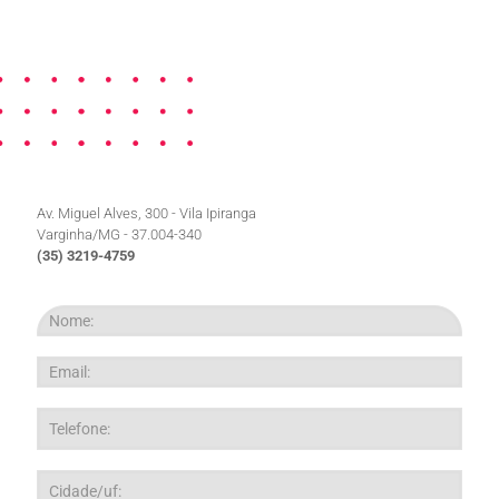
Av. Miguel Alves, 300 - Vila Ipiranga
Varginha/MG - 37.004-340
(35) 3219-4759