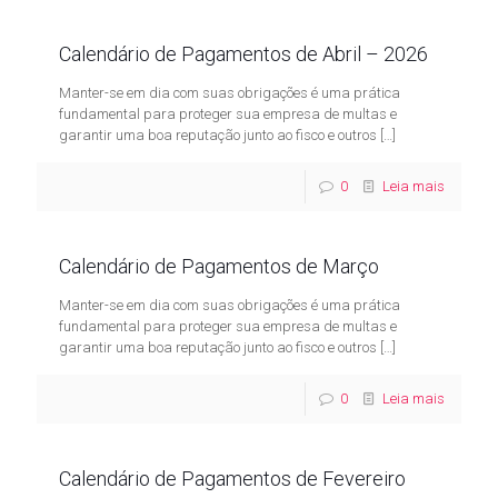
Calendário de Pagamentos de Abril – 2026
Manter-se em dia com suas obrigações é uma prática
fundamental para proteger sua empresa de multas e
garantir uma boa reputação junto ao fisco e outros
[…]
0
Leia mais
Calendário de Pagamentos de Março
Manter-se em dia com suas obrigações é uma prática
fundamental para proteger sua empresa de multas e
garantir uma boa reputação junto ao fisco e outros
[…]
0
Leia mais
Calendário de Pagamentos de Fevereiro