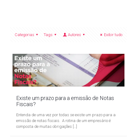
Categorias
Tags
Autores
Exibir tudo
Existe um prazo para a emissão de Notas
Fiscais?
Entenda de uma vez por todas se existe um prazo para a
emissão de notas fiscais. A rotina de um empresário é
composta de muitas obrigações
[…]