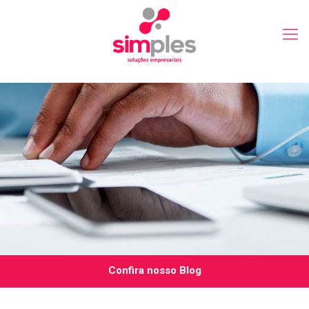
Confira nosso Blog