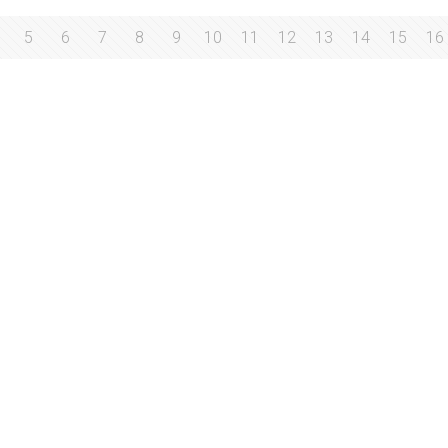
5
6
7
8
9
10
11
12
13
14
15
16