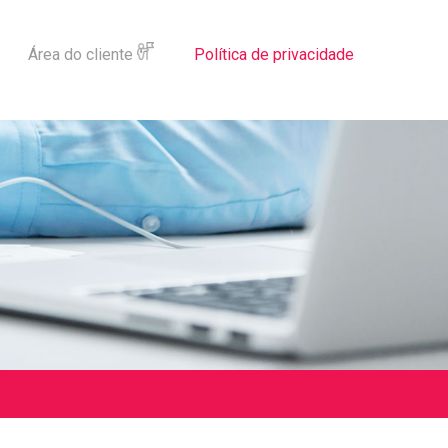
Área do cliente
Política de privacidade