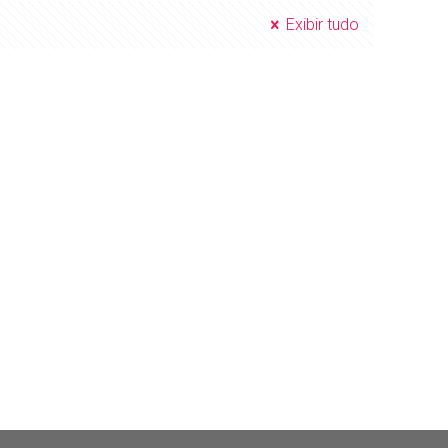
Exibir tudo