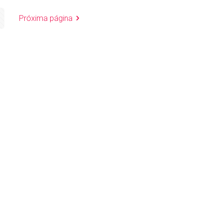
Próxima página