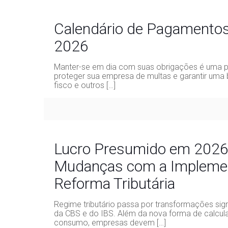
Calendário de Pagamentos 
2026
Manter-se em dia com suas obrigações é uma p
proteger sua empresa de multas e garantir uma 
fisco e outros
[…]
Lucro Presumido em 2026
Mudanças com a Impleme
Reforma Tributária
Regime tributário passa por transformações sig
da CBS e do IBS. Além da nova forma de calcul
consumo, empresas devem
[…]