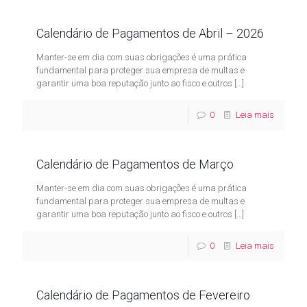
Calendário de Pagamentos de Abril – 2026
Manter-se em dia com suas obrigações é uma prática
fundamental para proteger sua empresa de multas e
garantir uma boa reputação junto ao fisco e outros
[…]
0
Leia mais
Calendário de Pagamentos de Março
Manter-se em dia com suas obrigações é uma prática
fundamental para proteger sua empresa de multas e
garantir uma boa reputação junto ao fisco e outros
[…]
0
Leia mais
Calendário de Pagamentos de Fevereiro