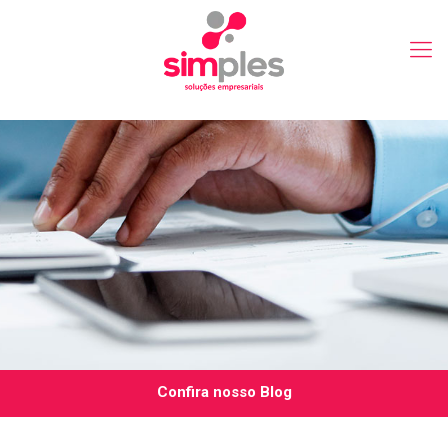
Confira nosso Blog