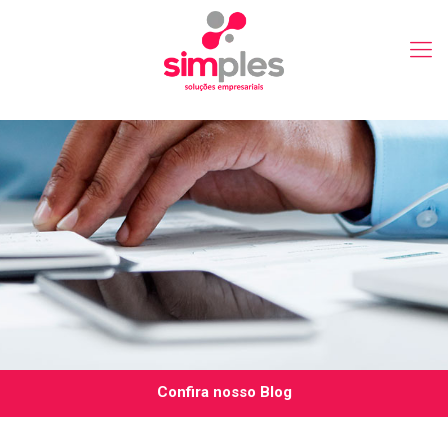
Confira nosso Blog