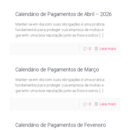
Calendário de Pagamentos de Abril – 2026
Manter-se em dia com suas obrigações é uma prática
fundamental para proteger sua empresa de multas e
garantir uma boa reputação junto ao fisco e outros
[…]
0
Leia mais
Calendário de Pagamentos de Março
Manter-se em dia com suas obrigações é uma prática
fundamental para proteger sua empresa de multas e
garantir uma boa reputação junto ao fisco e outros
[…]
0
Leia mais
Calendário de Pagamentos de Fevereiro