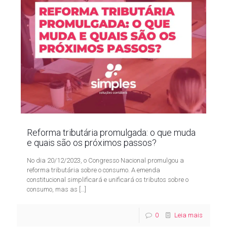
Reforma tributária promulgada: o que muda
e quais são os próximos passos?
No dia 20/12/2023, o Congresso Nacional promulgou a
reforma tributária sobre o consumo. A emenda
constitucional simplificará e unificará os tributos sobre o
consumo, mas as
[…]
0
Leia mais