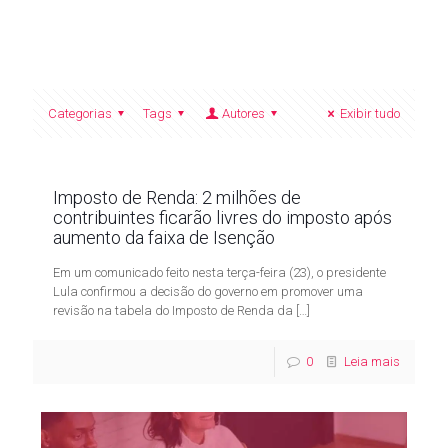
Categorias
Tags
Autores
Exibir tudo
Imposto de Renda: 2 milhões de
contribuintes ficarão livres do imposto após
aumento da faixa de Isenção
Em um comunicado feito nesta terça-feira (23), o presidente
Lula confirmou a decisão do governo em promover uma
revisão na tabela do Imposto de Renda da
[…]
0
Leia mais