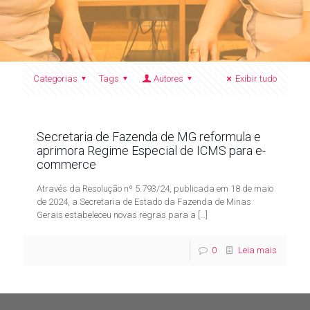
Categorias
Tags
Autores
Exibir tudo
Secretaria de Fazenda de MG reformula e
aprimora Regime Especial de ICMS para e-
commerce
Através da Resolução nº 5.793/24, publicada em 18 de maio
de 2024, a Secretaria de Estado da Fazenda de Minas
Gerais estabeleceu novas regras para a
[…]
0
Leia mais
Contato