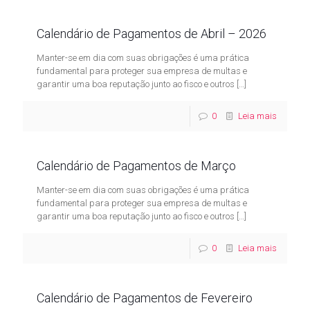
Calendário de Pagamentos de Abril – 2026
Manter-se em dia com suas obrigações é uma prática
fundamental para proteger sua empresa de multas e
garantir uma boa reputação junto ao fisco e outros
[…]
0
Leia mais
Calendário de Pagamentos de Março
Manter-se em dia com suas obrigações é uma prática
fundamental para proteger sua empresa de multas e
garantir uma boa reputação junto ao fisco e outros
[…]
0
Leia mais
Calendário de Pagamentos de Fevereiro