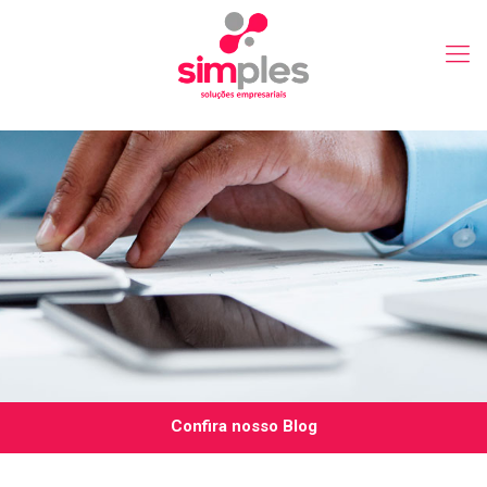
Confira nosso Blog