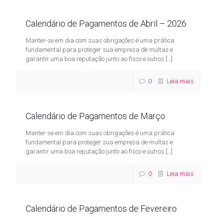
Calendário de Pagamentos de Abril – 2026
Manter-se em dia com suas obrigações é uma prática
fundamental para proteger sua empresa de multas e
garantir uma boa reputação junto ao fisco e outros
[…]
0
Leia mais
Calendário de Pagamentos de Março
Manter-se em dia com suas obrigações é uma prática
fundamental para proteger sua empresa de multas e
garantir uma boa reputação junto ao fisco e outros
[…]
0
Leia mais
Calendário de Pagamentos de Fevereiro