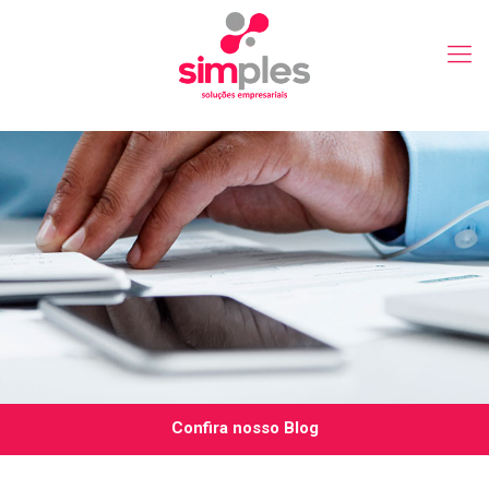
Confira nosso Blog