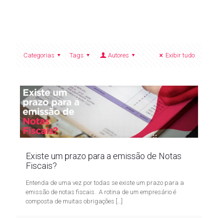
Categorias
Tags
Autores
Exibir tudo
Existe um prazo para a emissão de Notas
Fiscais?
Entenda de uma vez por todas se existe um prazo para a
emissão de notas fiscais. A rotina de um empresário é
composta de muitas obrigações
[…]