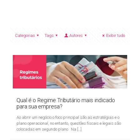
Categorias
Tags
Autores
Exibir tudo
Qual é o Regime Tributário mais indicado
para sua empresa?
Ao abrir um negócio o foco principal são as estratégias e o
plano operacional, no entanto, questões fiscais e legais são
colocadas em segundo plano. Na
[…]