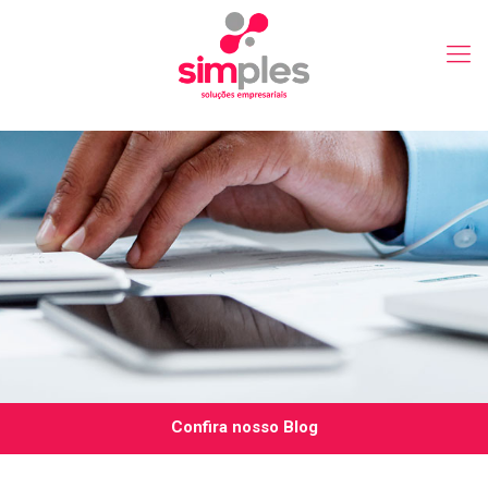
Confira nosso Blog