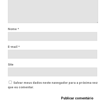
Nome
*
E-mail
*
Site
Salvar meus dados neste navegador para a próxima vez
que eu comentar.