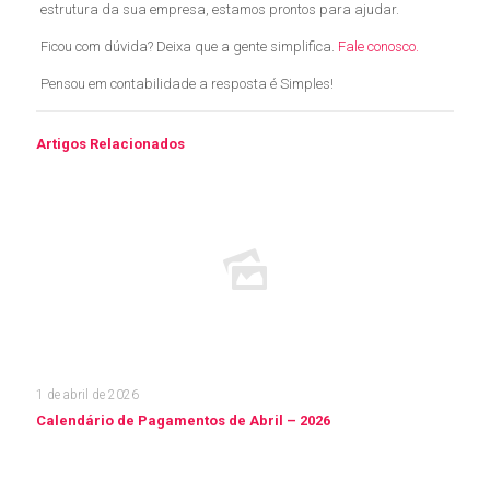
estrutura da sua empresa, estamos prontos para ajudar.
Ficou com dúvida? Deixa que a gente simplifica.
Fale conosco.
Pensou em contabilidade a resposta é Simples!
Artigos Relacionados
1 de abril de 2026
Calendário de Pagamentos de Abril – 2026
Leia mais