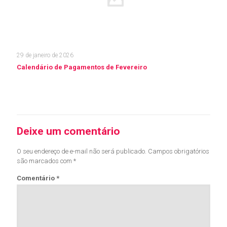
29 de janeiro de 2026
Calendário de Pagamentos de Fevereiro
Leia mais
Deixe um comentário
O seu endereço de e-mail não será publicado.
Campos obrigatórios
são marcados com
*
Comentário
*