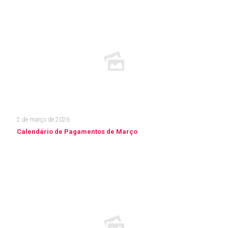
2 de março de 2026
Calendário de Pagamentos de Março
Leia mais