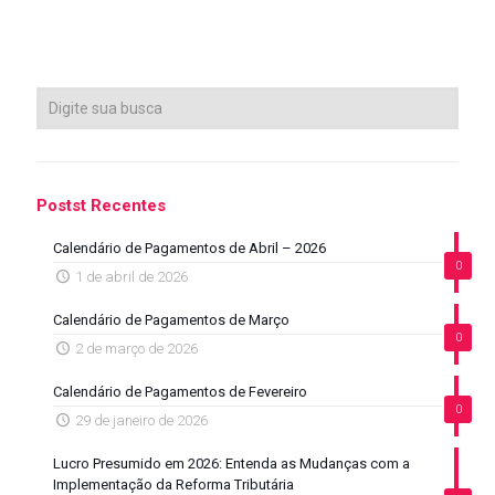
Postst Recentes
Calendário de Pagamentos de Abril – 2026
0
1 de abril de 2026
Calendário de Pagamentos de Março
0
2 de março de 2026
Calendário de Pagamentos de Fevereiro
0
29 de janeiro de 2026
Lucro Presumido em 2026: Entenda as Mudanças com a
Implementação da Reforma Tributária