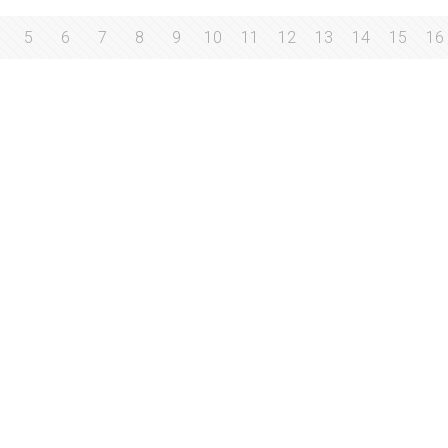
5
6
7
8
9
10
11
12
13
14
15
16