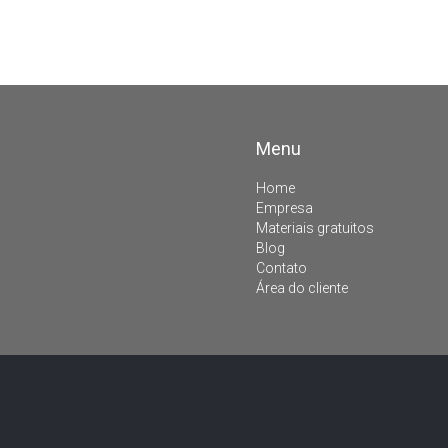
Menu
Home
Empresa
Materiais gratuitos
Blog
Contato
Área do cliente