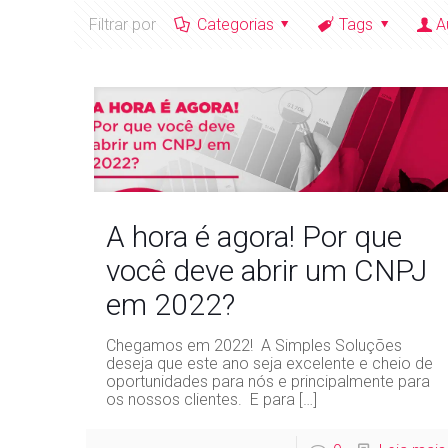
Filtrar por
Categorias
Tags
A
A hora é agora! Por que
você deve abrir um CNPJ
em 2022?
Chegamos em 2022! A Simples Soluções
deseja que este ano seja excelente e cheio de
oportunidades para nós e principalmente para
os nossos clientes. E para
[…]