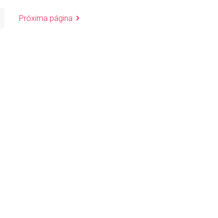
Próxima página