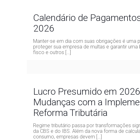
Calendário de Pagamentos 
2026
Manter-se em dia com suas obrigações é uma p
proteger sua empresa de multas e garantir uma 
fisco e outros
[…]
Lucro Presumido em 2026
Mudanças com a Impleme
Reforma Tributária
Regime tributário passa por transformações sig
da CBS e do IBS. Além da nova forma de calcul
consumo, empresas devem
[…]