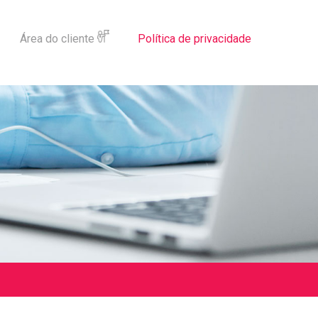
Área do cliente
Política de privacidade