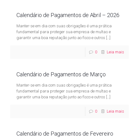
Calendário de Pagamentos de Abril – 2026
Manter-se em dia com suas obrigações é uma prática
fundamental para proteger sua empresa de multas e
garantir uma boa reputação junto ao fisco e outros
[…]
0
Leia mais
Calendário de Pagamentos de Março
Manter-se em dia com suas obrigações é uma prática
fundamental para proteger sua empresa de multas e
garantir uma boa reputação junto ao fisco e outros
[…]
0
Leia mais
Calendário de Pagamentos de Fevereiro