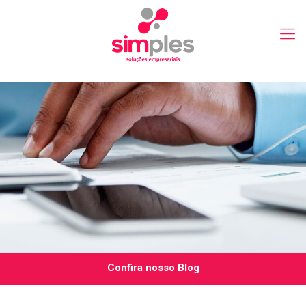
Confira nosso Blog