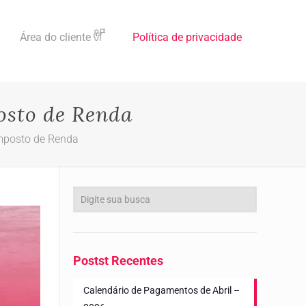
Área do cliente
Política de privacidade
osto de Renda
mposto de Renda
Postst Recentes
Calendário de Pagamentos de Abril –