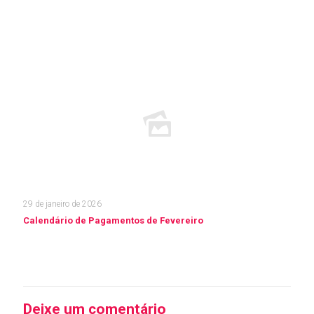
Leia mais
29 de janeiro de 2026
Calendário de Pagamentos de Fevereiro
Leia mais
Deixe um comentário