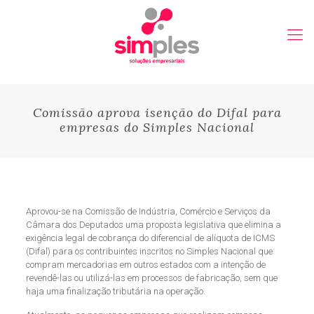
Comissão aprova isenção do Difal para
empresas do Simples Nacional
Aprovou-se na Comissão de Indústria, Comércio e Serviços da
Câmara dos Deputados uma proposta legislativa que elimina a
exigência legal de cobrança do diferencial de alíquota de ICMS
(Difal) para os contribuintes inscritos no Simples Nacional que
compram mercadorias em outros estados com a intenção de
revendê-las ou utilizá-las em processos de fabricação, sem que
haja uma finalização tributária na operação.