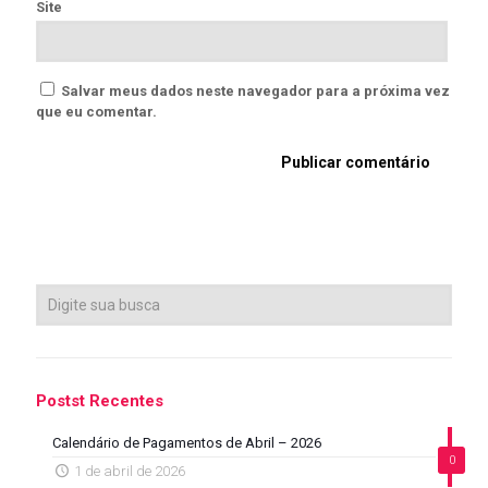
Site
Salvar meus dados neste navegador para a próxima vez
que eu comentar.
Postst Recentes
Calendário de Pagamentos de Abril – 2026
0
1 de abril de 2026