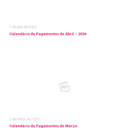
1 de abril de 2026
Calendário de Pagamentos de Abril – 2026
Leia mais
2 de março de 2026
Calendário de Pagamentos de Março