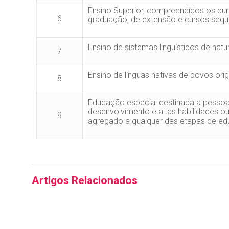
Ensino Superior, compreendidos os cu
6
graduação, de extensão e cursos sequ
Ensino de sistemas linguísticos de natu
7
Ensino de línguas nativas de povos orig
8
Educação especial destinada a pessoas
desenvolvimento e altas habilidades 
9
agregado a qualquer das etapas de ed
Artigos Relacionados