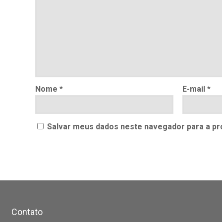
Nome
*
E-mail
*
Salvar meus dados neste navegador para a pr
Contato