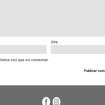
Site
óxima vez que eu comentar.