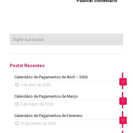
Postst Recentes
Calendário de Pagamentos de Abril – 2026
0
1 de abril de 2026
Calendário de Pagamentos de Março
0
2 de março de 2026
Calendário de Pagamentos de Fevereiro
0
29 de janeiro de 2026