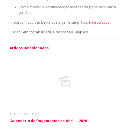
Como manter a documentação necessária para segurança
jurídica.
Ficou com dúvida? Deixa que a gente simplifica.
Fale conosco.
Pensou em contabilidade a resposta é Simples!
Artigos Relacionados
1 de abril de 2026
Calendário de Pagamentos de Abril – 2026