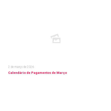
Leia mais
2 de março de 2026
Calendário de Pagamentos de Março
Leia mais