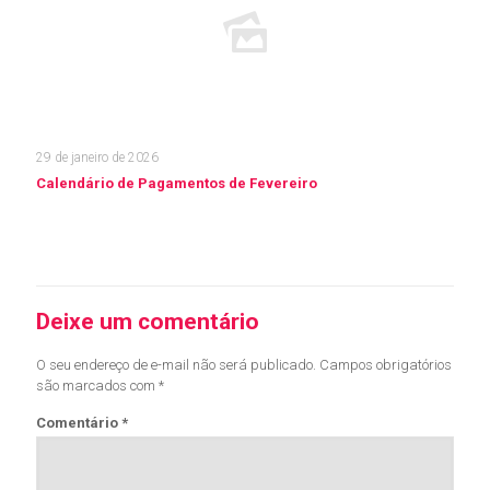
29 de janeiro de 2026
Calendário de Pagamentos de Fevereiro
Leia mais
Deixe um comentário
O seu endereço de e-mail não será publicado.
Campos obrigatórios
são marcados com
*
Comentário
*