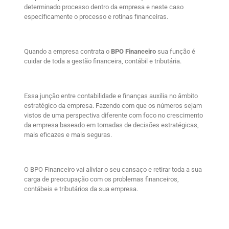
determinado processo dentro da empresa e neste caso
especificamente o processo e rotinas financeiras.
Quando a empresa contrata o
BPO Financeiro
sua função é
cuidar de toda a gestão financeira, contábil e tributária.
Essa junção entre contabilidade e finanças auxilia no âmbito
estratégico da empresa. Fazendo com que os números sejam
vistos de uma perspectiva diferente com foco no crescimento
da empresa baseado em tomadas de decisões estratégicas,
mais eficazes e mais seguras.
O BPO Financeiro vai aliviar o seu cansaço e retirar toda a sua
carga de preocupação com os problemas financeiros,
contábeis e tributários da sua empresa.