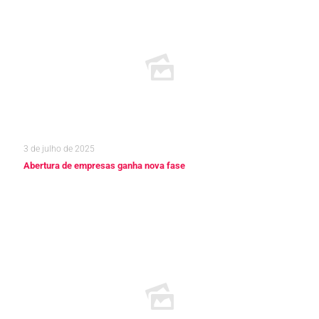
3 de julho de 2025
Abertura de empresas ganha nova fase
Leia mais