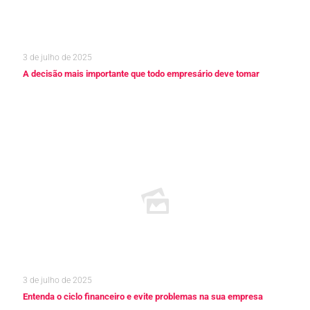
3 de julho de 2025
A decisão mais importante que todo empresário deve tomar
Leia mais
3 de julho de 2025
Entenda o ciclo financeiro e evite problemas na sua empresa