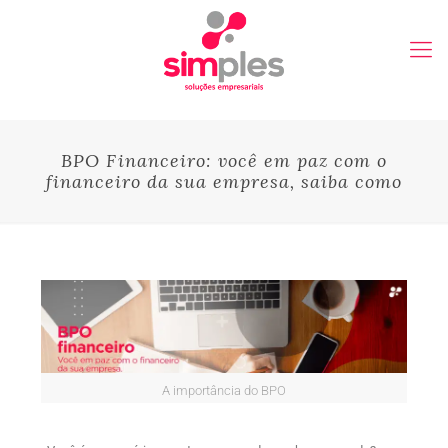
BPO Financeiro: você em paz com o
financeiro da sua empresa, saiba como
A importância do BPO