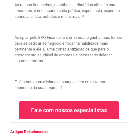
As rotinas financeiras, contábeis e tributárias não são para
amadores, é necessário muita prática, experiência, expertise,
senso analítico, estudos e muito mais!!!!
Ao optar pelo BPO Financeiro o empresário ganha mais tempo
para se dedicar ao negócio e focar na habilidade mais
pertinente a ele. É uma conscientização de que para o
crescimento saudável da empresa é necessário delegar
algumas tarefas.
E aí, pronto para aliviar o cansaço e ficar em paz com
financeiro da sua empresa?
Fale com nossos especialistas
Artigos Relacionados