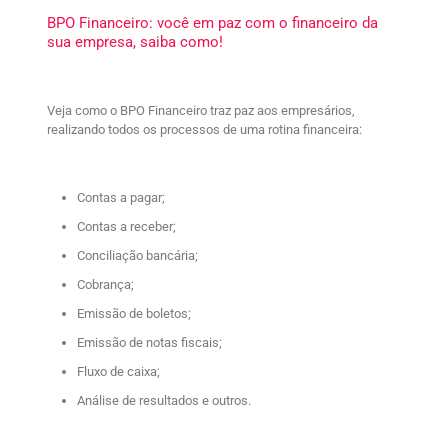
BPO Financeiro: você em paz com o financeiro da
sua empresa, saiba como!
Veja como o BPO Financeiro traz paz aos empresários,
realizando todos os processos de uma rotina financeira:
Contas a pagar;
Contas a receber;
Conciliação bancária;
Cobrança;
Emissão de boletos;
Emissão de notas fiscais;
Fluxo de caixa;
Análise de resultados e outros.