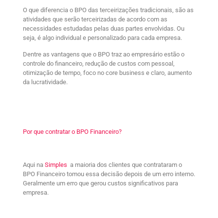
O que diferencia o BPO das terceirizações tradicionais, são as
atividades que serão terceirizadas de acordo com as
necessidades estudadas pelas duas partes envolvidas. Ou
seja, é algo individual e personalizado para cada empresa.
Dentre as vantagens que o BPO traz ao empresário estão o
controle do financeiro, redução de custos com pessoal,
otimização de tempo, foco no core business e claro, aumento
da lucratividade.
Por que contratar o BPO Financeiro?
Aqui na
Simples
a maioria dos clientes que contrataram o
BPO Financeiro tomou essa decisão depois de um erro interno.
Geralmente um erro que gerou custos significativos para
empresa.