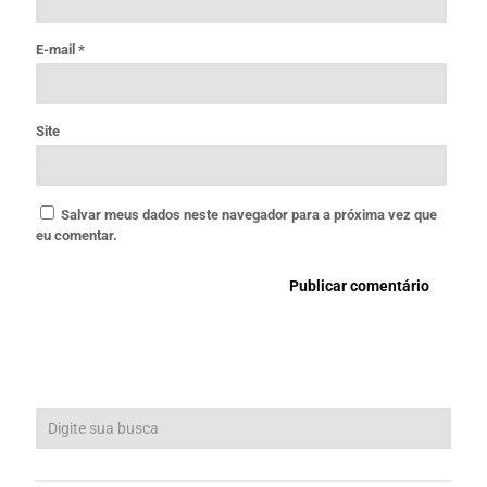
E-mail
*
Site
Salvar meus dados neste navegador para a próxima vez que
eu comentar.