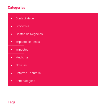
Categorias
Contabilidade
Economia
Gestão de Negócios
Imposto de Renda
Impostos
Medicina
Notícias
Reforma Tributária
Sem categoria
Tags