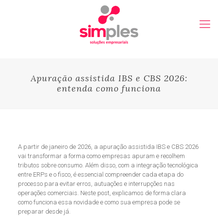
Apuração assistida IBS e CBS 2026:
entenda como funciona
A partir de janeiro de 2026, a apuração assistida IBS e CBS 2026
vai transformar a forma como empresas apuram e recolhem
tributos sobre consumo. Além disso, com a integração tecnológica
entre ERPs e o fisco, é essencial compreender cada etapa do
processo para evitar erros, autuações e interrupções nas
operações comerciais. Neste post, explicamos de forma clara
como funciona essa novidade e como sua empresa pode se
preparar desde já.