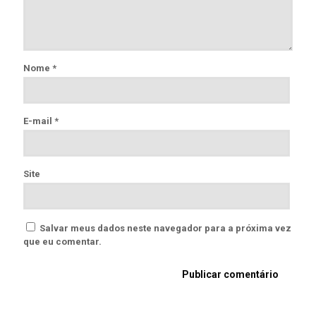
Nome
*
E-mail
*
Site
Salvar meus dados neste navegador para a próxima vez
que eu comentar.