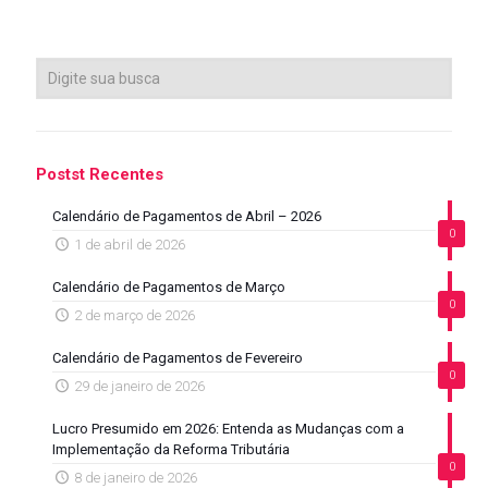
Postst Recentes
Calendário de Pagamentos de Abril – 2026
0
1 de abril de 2026
Calendário de Pagamentos de Março
0
2 de março de 2026
Calendário de Pagamentos de Fevereiro
0
29 de janeiro de 2026
Lucro Presumido em 2026: Entenda as Mudanças com a
Implementação da Reforma Tributária
0
8 de janeiro de 2026