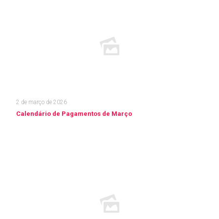
2 de março de 2026
Calendário de Pagamentos de Março
Leia mais