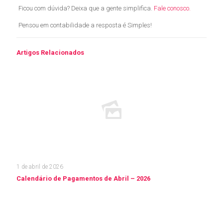
Ficou com dúvida? Deixa que a gente simplifica.
Fale conosco.
Pensou em contabilidade a resposta é Simples!
Artigos Relacionados
1 de abril de 2026
Calendário de Pagamentos de Abril – 2026
Leia mais