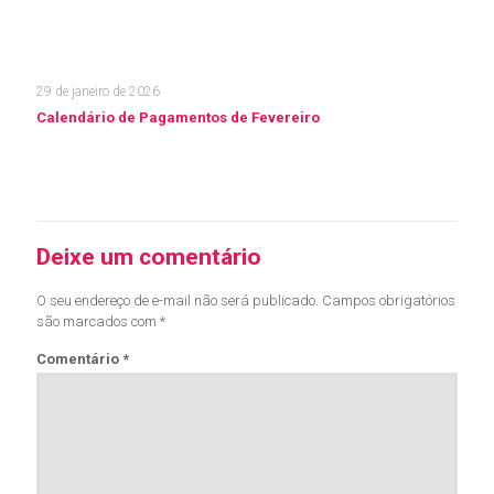
29 de janeiro de 2026
Calendário de Pagamentos de Fevereiro
Leia mais
Deixe um comentário
O seu endereço de e-mail não será publicado.
Campos obrigatórios
são marcados com
*
Comentário
*