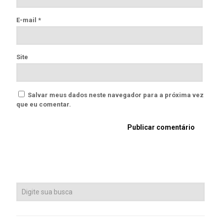
E-mail
*
Site
Salvar meus dados neste navegador para a próxima vez
que eu comentar.