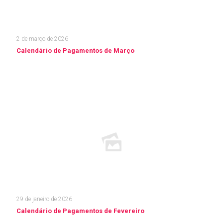
2 de março de 2026
Calendário de Pagamentos de Março
Leia mais
29 de janeiro de 2026
Calendário de Pagamentos de Fevereiro