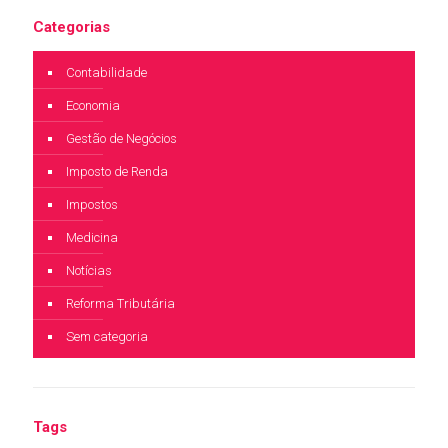
Categorias
Contabilidade
Economia
Gestão de Negócios
Imposto de Renda
Impostos
Medicina
Notícias
Reforma Tributária
Sem categoria
Tags