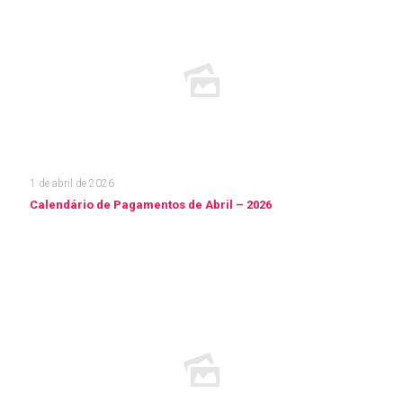
1 de abril de 2026
Calendário de Pagamentos de Abril – 2026
Leia mais