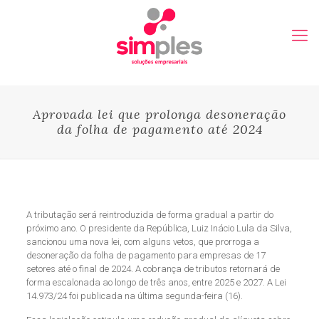
Aprovada lei que prolonga desoneração
da folha de pagamento até 2024
A tributação será reintroduzida de forma gradual a partir do
próximo ano. O presidente da República, Luiz Inácio Lula da Silva,
sancionou uma nova lei, com alguns vetos, que prorroga a
desoneração da folha de pagamento para empresas de 17
setores até o final de 2024. A cobrança de tributos retornará de
forma escalonada ao longo de três anos, entre 2025 e 2027. A Lei
14.973/24 foi publicada na última segunda-feira (16).