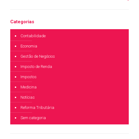
Categorias
Contabilidade
Economia
Gestão de Negócios
Imposto de Renda
Impostos
Medicina
Notícias
Reforma Tributária
Sem categoria