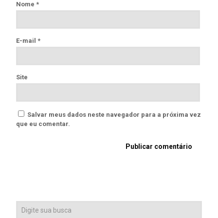
Nome
*
E-mail
*
Site
Salvar meus dados neste navegador para a próxima vez
que eu comentar.