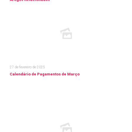
27 de fevereiro de 2025
Calendário de Pagamentos de Março
Leia mais