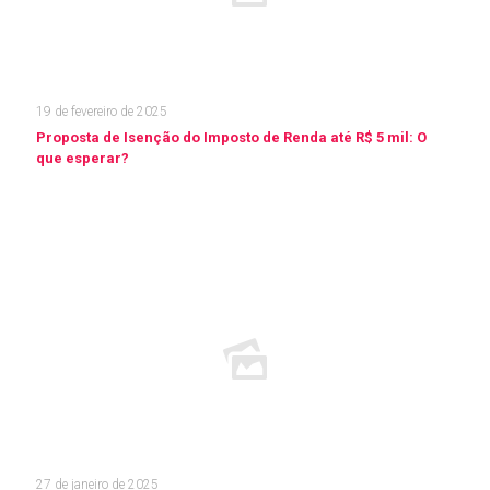
19 de fevereiro de 2025
Proposta de Isenção do Imposto de Renda até R$ 5 mil: O
que esperar?
Leia mais
27 de janeiro de 2025